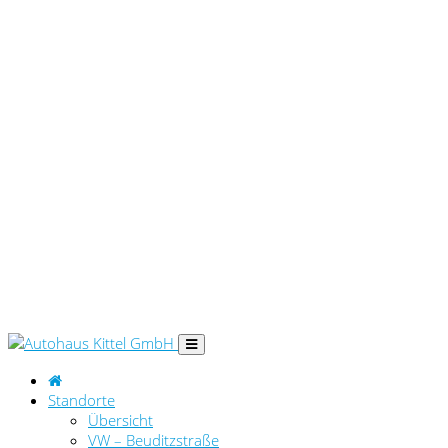
Standorte
Übersicht
VW – Beuditzstraße