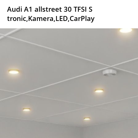
Audi A1 allstreet 30 TFSI S
tronic,Kamera,LED,CarPlay