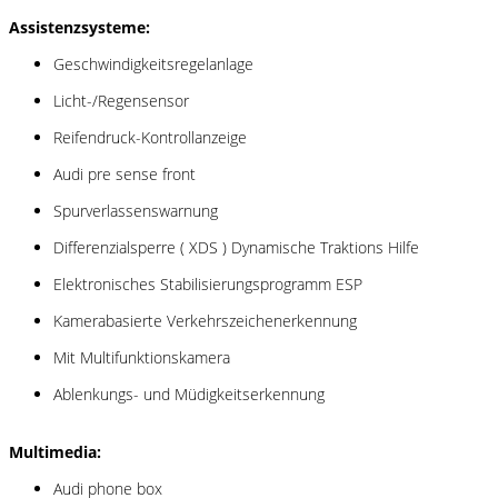
Assistenzsysteme:
Geschwindigkeitsregelanlage
Licht-/Regensensor
Reifendruck-Kontrollanzeige
Audi pre sense front
Spurverlassenswarnung
Differenzialsperre ( XDS ) Dynamische Traktions Hilfe
Elektronisches Stabilisierungsprogramm ESP
Kamerabasierte Verkehrszeichenerkennung
Mit Multifunktionskamera
Ablenkungs- und Müdigkeitserkennung
Multimedia:
Audi phone box