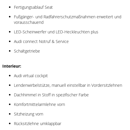
Fertigungsablauf Seat
Fußgänger- und Radfahrerschutzmaßnahmen erweitert und
vorausschauend
LED-Scheinwerfer und LED-Heckleuchten plus
Audi connect Notruf & Service
Schaltgetriebe
Interieur:
Audi virtual cockpit
Lendenwirbelstütze, manuell einstellbar in Vordersitzlehnen
Dachhimmel in Stoff in spezifischer Farbe
Komfortmittelarmlehne vorn
Sitzheizung vorn
Rücksitzlehne umklappbar