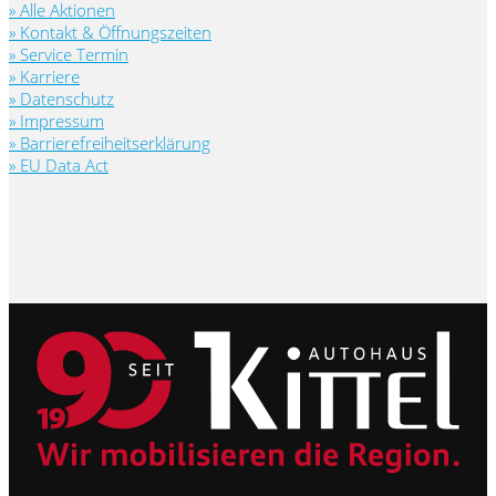
» Alle Aktionen
» Kontakt & Öffnungszeiten
» Service Termin
» Karriere
» Datenschutz
» Impressum
» Barrierefreiheitserklärung
» EU Data Act