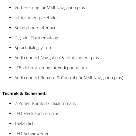
Vorbereitung für MMI Navigation plus
Infotainmentpaket plus
Smartphone-Interface
Digitaler Radioempfang
Sprachdialogsystem
Audi connect Navigation & Infotainment plus
LTE-Unterstützung für Audi phone box
Audi connect Remote & Control (für MMI Navigation plus)
Technik & Sicherheit:
2-Zonen-Komfortklimaautomatik
LED-Heckleuchten plus
Tagfahrlicht
LED-Scheinwerfer