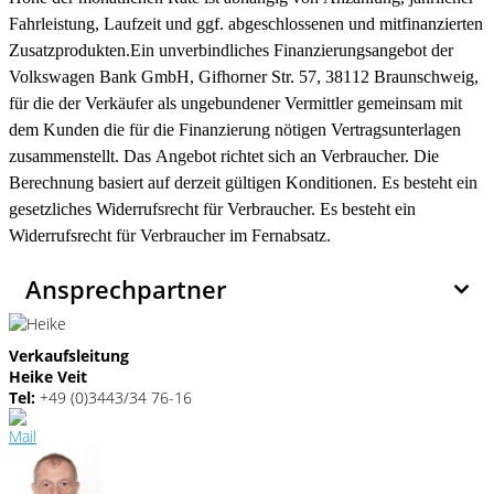
Fahrleistung, Laufzeit und ggf. abgeschlossenen und mitfinanzierten
Zusatzprodukten.
Ein unverbindliches Finanzierungsangebot der
Volkswagen Bank GmbH, Gifhorner Str. 57, 38112 Braunschweig,
für die der Verkäufer als ungebundener Vermittler gemeinsam mit
dem Kunden die für die Finanzierung nötigen Vertragsunterlagen
zusammenstellt. Das Angebot richtet sich an Verbraucher. Die
Berechnung basiert auf derzeit gültigen Konditionen. Es besteht ein
gesetzliches Widerrufsrecht für Verbraucher. Es besteht ein
Widerrufsrecht für Verbraucher im Fernabsatz.
Ansprechpartner
Verkaufsleitung
Heike Veit
Tel:
+49 (0)3443/34 76-16