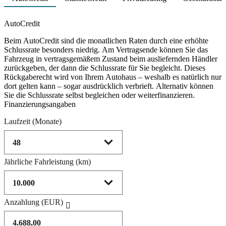
Product parameters changed
AutoCredit
Beim AutoCredit sind die monatlichen Raten durch eine erhöhte
Schlussrate besonders niedrig. Am Vertragsende können Sie das
Fahrzeug in vertragsgemäßem Zustand beim ausliefernden Händler
zurückgeben, der dann die Schlussrate für Sie begleicht. Dieses
Rückgaberecht wird von Ihrem Autohaus – weshalb es natürlich nur
dort gelten kann – sogar ausdrücklich verbrieft. Alternativ können
Sie die Schlussrate selbst begleichen oder weiterfinanzieren.
Finanzierungsangaben
Laufzeit
(Monate)
Jährliche Fahrleistung
(km)
Anzahlung
(EUR)