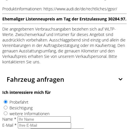
Produktinformationen: https://www.audi.de/de/rechtliches/gpsr/
Ehemaliger Listenneupreis am Tag der Erstzulassung 30284.97.
Die angegebenen Verbrauchsangaben beziehen sich auf WLTP-
Werte. Zwischenverkauf und Irrtümer für dieses Angebot sind
ausdrücklich vorbehalten. Ausschlaggebend sind einzig und allein die
Vereinbarungen in der Auftragsbestätigung oder im Kaufvertrag. Den
genauen Ausstattungsumfang, die genauen Kilometer und den
Verkaufspreis erhalten Sie von unserem Verkaufspersonal. Bitte
kontaktieren Sie uns.
Fahrzeug anfragen
Ich interessiere mich für
Probefahrt
Besichtigung
weitere Informationen
Name *
E-Mail *