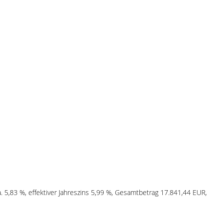
. 5,83 %, effektiver Jahreszins 5,99 %, Gesamtbetrag 17.841,44 EUR,