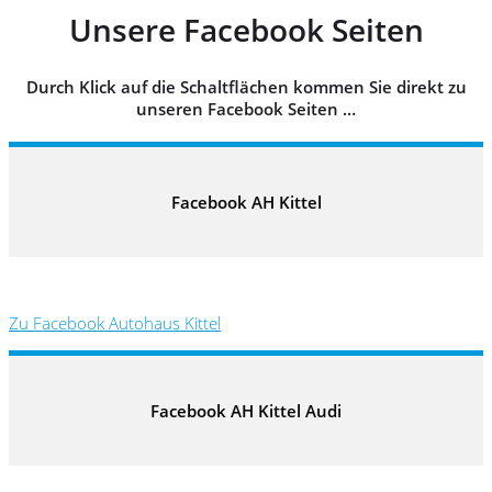
Unsere Facebook Seiten
Durch Klick auf die Schaltflächen kommen Sie direkt zu
unseren Facebook Seiten …
Facebook AH Kittel
Zu Facebook Autohaus Kittel
Facebook AH Kittel Audi