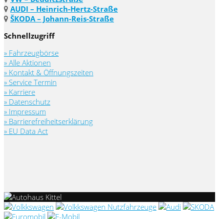
AUDI – Heinrich-Hertz-Straße
ŠKODA – Johann-Reis-Straße
Schnellzugriff
» Fahrzeugbörse
» Alle Aktionen
» Kontakt & Öffnungszeiten
» Service Termin
» Karriere
» Datenschutz
» Impressum
» Barrierefreiheitserklärung
» EU Data Act