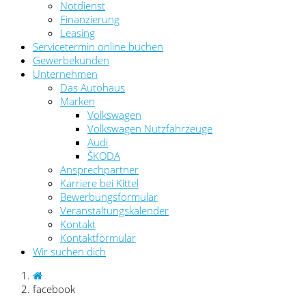
Notdienst
Finanzierung
Leasing
Servicetermin online buchen
Gewerbekunden
Unternehmen
Das Autohaus
Marken
Volkswagen
Volkswagen Nutzfahrzeuge
Audi
ŠKODA
Ansprechpartner
Karriere bei Kittel
Bewerbungsformular
Veranstaltungskalender
Kontakt
Kontaktformular
Wir suchen dich
facebook