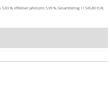
. 5,83 %, effektiver Jahreszins 5,99 %, Gesamtbetrag 11.545,80 EUR,