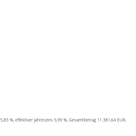
 5,83 %, effektiver Jahreszins 5,99 %, Gesamtbetrag 11.381,64 EUR,