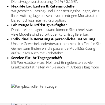
Dienstwagenversteuerung (0,5 % / 0,25 %).
Flexible Laufzeiten & Ratenmodelle
Wir gestalten Leasing- und Finanzierungslösungen, die zu
Ihrer Auftragslage passen – von niedrigen Monatsraten
bis zur Schlussrate mit Kaufoption.
Fahrzeuge kurzfristig verfügbar
Dank breitem Lagerbestand können Sie schnell starten –
viele Modelle sind sofort oder kurzfristig lieferbar.
Individuelle Beratung & persönliche Betreuung
Unsere Gewerbekundenberater nehmen sich Zeit für Sie.
Gemeinsam finden wir die passende Mobilitätslösung –
auf Wunsch auch mit Probefahrt.
Service für Ihr Tagesgeschäft
Mit Werkstattservices, Hol- und Bringdiensten sowie
Ersatzmobilität halten wir Sie auch im Arbeitsalltag mobil.