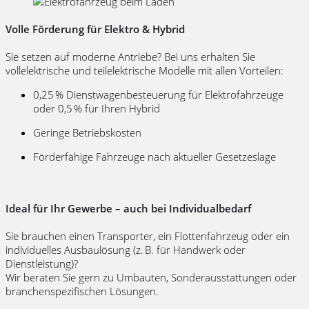
Volle Förderung für Elektro & Hybrid
Sie setzen auf moderne Antriebe? Bei uns erhalten Sie
vollelektrische und teilelektrische Modelle mit allen Vorteilen:
0,25 % Dienstwagenbesteuerung für Elektrofahrzeuge
oder 0,5 % für Ihren Hybrid
Geringe Betriebskosten
Förderfähige Fahrzeuge nach aktueller Gesetzeslage
Ideal für Ihr Gewerbe – auch bei Individualbedarf
Sie brauchen einen Transporter, ein Flottenfahrzeug oder ein
individuelles Ausbaulösung (z. B. für Handwerk oder
Dienstleistung)?
Wir beraten Sie gern zu Umbauten, Sonderausstattungen oder
branchenspezifischen Lösungen.