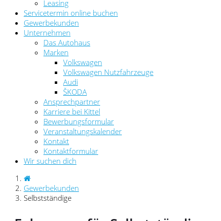
Leasing
Servicetermin online buchen
Gewerbekunden
Unternehmen
Das Autohaus
Marken
Volkswagen
Volkswagen Nutzfahrzeuge
Audi
ŠKODA
Ansprechpartner
Karriere bei Kittel
Bewerbungsformular
Veranstaltungskalender
Kontakt
Kontaktformular
Wir suchen dich
Gewerbekunden
Selbstständige