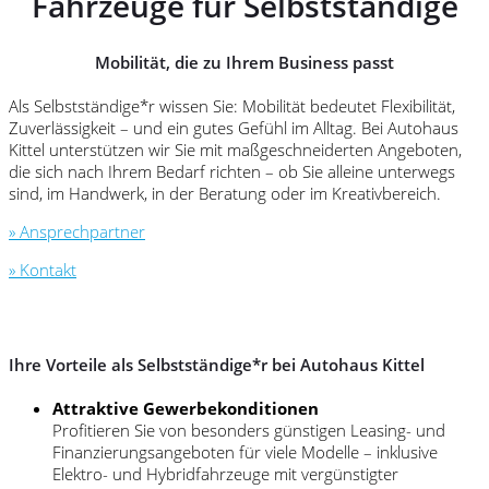
Fahrzeuge für Selbstständige
Mobilität, die zu Ihrem Business passt
Als Selbstständige*r wissen Sie: Mobilität bedeutet Flexibilität,
Zuverlässigkeit – und ein gutes Gefühl im Alltag. Bei Autohaus
Kittel unterstützen wir Sie mit maßgeschneiderten Angeboten,
die sich nach Ihrem Bedarf richten – ob Sie alleine unterwegs
sind, im Handwerk, in der Beratung oder im Kreativbereich.
» Ansprechpartner
» Kontakt
Ihre Vorteile als Selbstständige*r bei Autohaus Kittel
Attraktive Gewerbekonditionen
Profitieren Sie von besonders günstigen Leasing- und
Finanzierungsangeboten für viele Modelle – inklusive
Elektro- und Hybridfahrzeuge mit vergünstigter