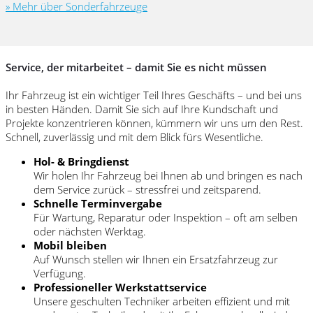
» Mehr über Sonderfahrzeuge
Service, der mitarbeitet – damit Sie es nicht müssen
Ihr Fahrzeug ist ein wichtiger Teil Ihres Geschäfts – und bei uns
in besten Händen. Damit Sie sich auf Ihre Kundschaft und
Projekte konzentrieren können, kümmern wir uns um den Rest.
Schnell, zuverlässig und mit dem Blick fürs Wesentliche.
Hol- & Bringdienst
Wir holen Ihr Fahrzeug bei Ihnen ab und bringen es nach
dem Service zurück – stressfrei und zeitsparend.
Schnelle Terminvergabe
Für Wartung, Reparatur oder Inspektion – oft am selben
oder nächsten Werktag.
Mobil bleiben
Auf Wunsch stellen wir Ihnen ein Ersatzfahrzeug zur
Verfügung.
Professioneller Werkstattservice
Unsere geschulten Techniker arbeiten effizient und mit