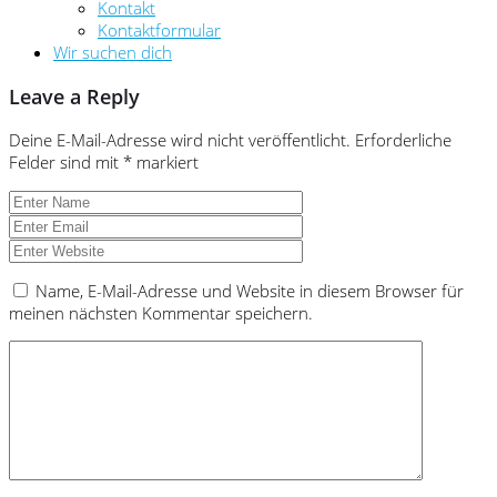
Kontakt
Kontaktformular
Wir suchen dich
Leave a Reply
Deine E-Mail-Adresse wird nicht veröffentlicht.
Erforderliche
Felder sind mit
*
markiert
Name, E-Mail-Adresse und Website in diesem Browser für
meinen nächsten Kommentar speichern.