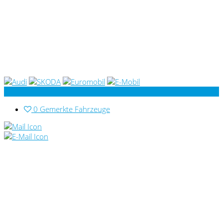
0
Gemerkte Fahrzeuge